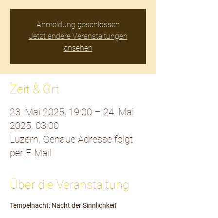
Anmeldung geschlossen
Jetzt andere Veranstaltungen
ansehen
Zeit & Ort
23. Mai 2025, 19:00 – 24. Mai
2025, 03:00
Luzern, Genaue Adresse folgt
per E-Mail
Über die Veranstaltung
Tempelnacht: Nacht der Sinnlichkeit