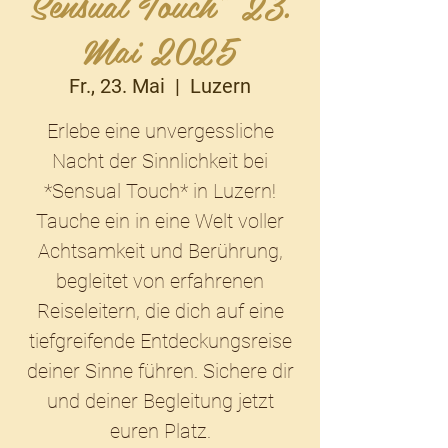
Sensual Touch* 23.
Mai 2025
Fr., 23. Mai
  |  
Luzern
Erlebe eine unvergessliche
Nacht der Sinnlichkeit bei
*Sensual Touch* in Luzern!
Tauche ein in eine Welt voller
Achtsamkeit und Berührung,
begleitet von erfahrenen
Reiseleitern, die dich auf eine
tiefgreifende Entdeckungsreise
deiner Sinne führen. Sichere dir
und deiner Begleitung jetzt
euren Platz.