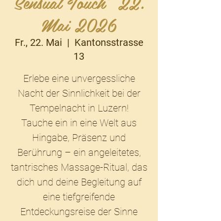
Sensual Touch* 22.
Mai 2026
Fr., 22. Mai
  |  
Kantonsstrasse
13
Erlebe eine unvergessliche
Nacht der Sinnlichkeit bei der
Tempelnacht in Luzern!
Tauche ein in eine Welt aus
Hingabe, Präsenz und
Berührung – ein angeleitetes,
tantrisches Massage-Ritual, das
dich und deine Begleitung auf
eine tiefgreifende
Entdeckungsreise der Sinne